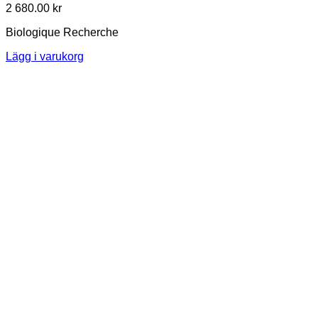
2 680.00
kr
Biologique Recherche
Lägg i varukorg