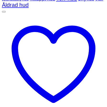
Åldrad hud