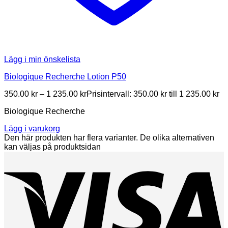
Lägg i min önskelista
Biologique Recherche Lotion P50
350.00
kr
–
1 235.00
kr
Prisintervall: 350.00 kr till 1 235.00 kr
Biologique Recherche
Lägg i varukorg
Den här produkten har flera varianter. De olika alternativen
kan väljas på produktsidan