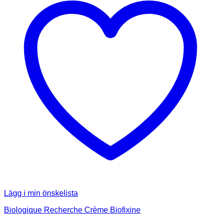
Lägg i min önskelista
Biologique Recherche Crème Biofixine