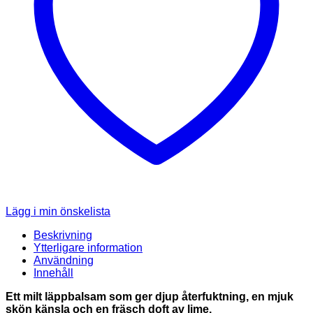
Lägg i min önskelista
Beskrivning
Ytterligare information
Användning
Innehåll
Ett milt läppbalsam som ger djup återfuktning, en mjuk
skön känsla och en fräsch doft av lime.