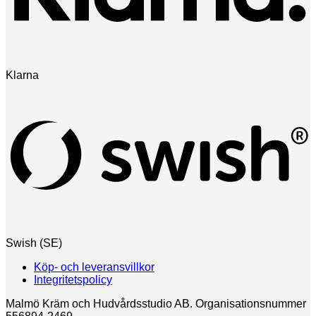
Klarna
Swish (SE)
Köp- och leveransvillkor
Integritetspolicy
Malmö Kräm och Hudvårdsstudio AB. Organisationsnummer