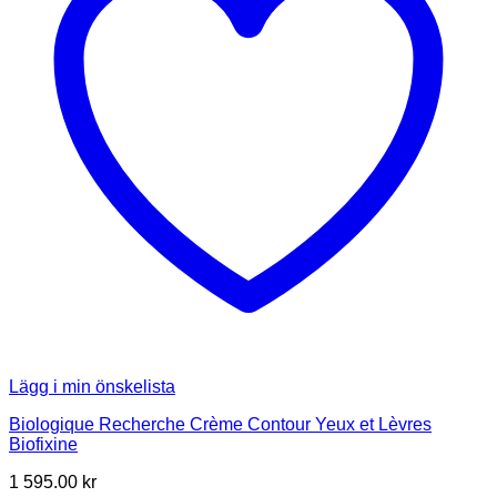
Lägg i min önskelista
Biologique Recherche Crème Contour Yeux et Lèvres
Biofixine
1 595.00
kr