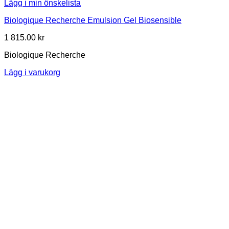
Lägg i min önskelista
Biologique Recherche Emulsion Gel Biosensible
1 815.00
kr
Biologique Recherche
Lägg i varukorg