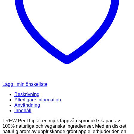
Lägg i min önskelista
Beskrivning
Ytterligare information
Användning
Innehåll
TREW Peel Lip är en mjuk läppvårdsprodukt skapad av
100% naturliga och veganska ingredienser. Med en diskret
naturlig arom av uppfriskande grönt äpple, erbjuder den en