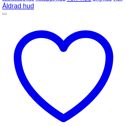
Åldrad hud