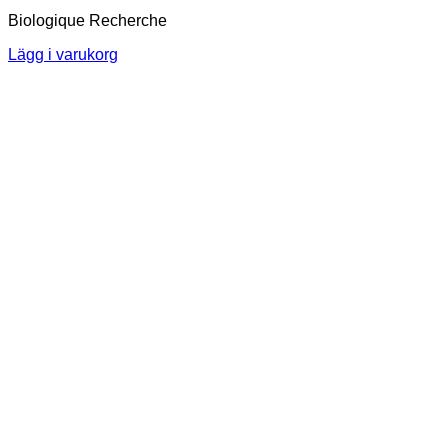
Biologique Recherche
Lägg i varukorg