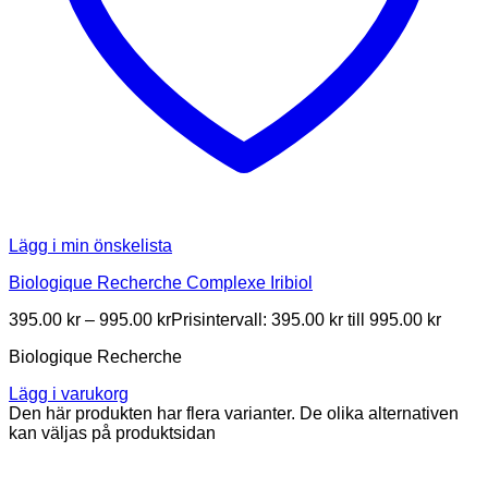
Lägg i min önskelista
Biologique Recherche Complexe Iribiol
395.00
kr
–
995.00
kr
Prisintervall: 395.00 kr till 995.00 kr
Biologique Recherche
Lägg i varukorg
Den här produkten har flera varianter. De olika alternativen
kan väljas på produktsidan