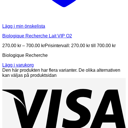
Lägg i min önskelista
Biologique Recherche Lait VIP O2
270.00
kr
–
700.00
kr
Prisintervall: 270.00 kr till 700.00 kr
Biologique Recherche
Lägg i varukorg
Den här produkten har flera varianter. De olika alternativen
kan väljas på produktsidan