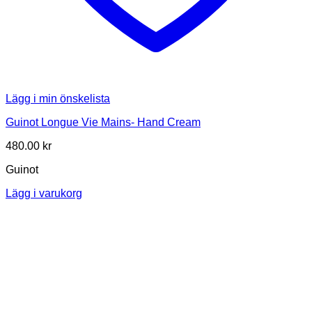
Lägg i min önskelista
Guinot Longue Vie Mains- Hand Cream
480.00
kr
Guinot
Lägg i varukorg