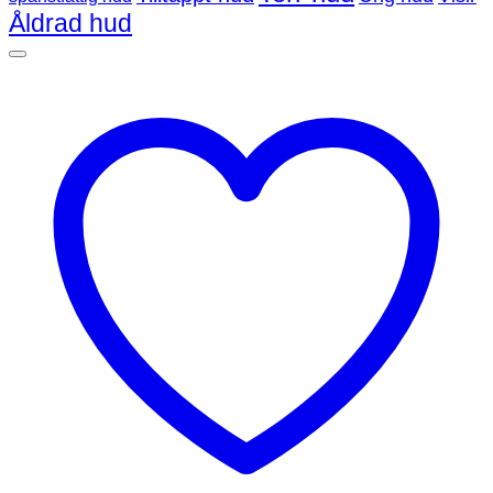
Åldrad hud