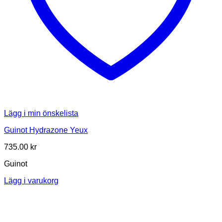
Lägg i min önskelista
Guinot Hydrazone Yeux
735.00
kr
Guinot
Lägg i varukorg