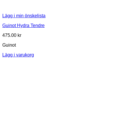
Lägg i min önskelista
Guinot Hydra Tendre
475.00
kr
Guinot
Lägg i varukorg