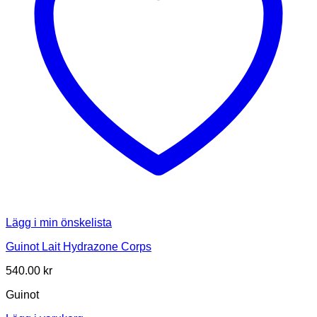
Lägg i min önskelista
Guinot Lait Hydrazone Corps
540.00
kr
Guinot