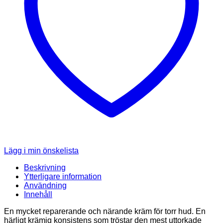
Lägg i min önskelista
Beskrivning
Ytterligare information
Användning
Innehåll
En mycket reparerande och närande kräm för torr hud. En
härligt krämig konsistens som tröstar den mest uttorkade