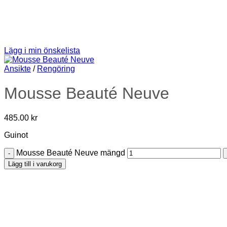
Lägg i min önskelista
Ansikte
/
Rengöring
Mousse Beauté Neuve
485.00
kr
Guinot
Mousse Beauté Neuve mängd
Lägg till i varukorg