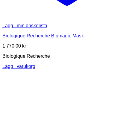
Lägg i min önskelista
Biologique Recherche Biomagic Mask
1 770.00
kr
Biologique Recherche
Lägg i varukorg