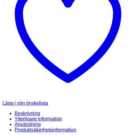
Lägg i min önskelista
Beskrivning
Ytterligare information
Användning
Produktsäkerhetsinformation