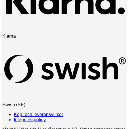
Klarna
Swish (SE)
Köp- och leveransvillkor
Integritetspolicy