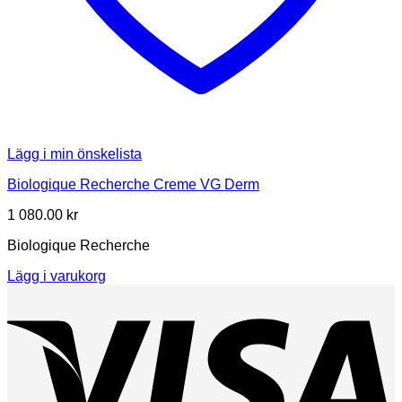
Lägg i min önskelista
Biologique Recherche Creme VG Derm
1 080.00
kr
Biologique Recherche
Lägg i varukorg