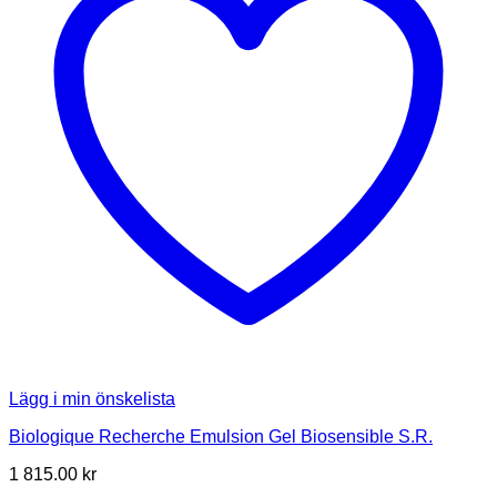
Lägg i min önskelista
Biologique Recherche Emulsion Gel Biosensible S.R.
1 815.00
kr