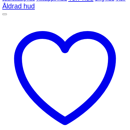
Åldrad hud