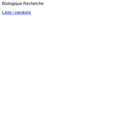
Biologique Recherche
Lägg i varukorg