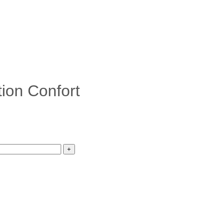
tion Confort