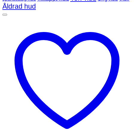
Åldrad hud