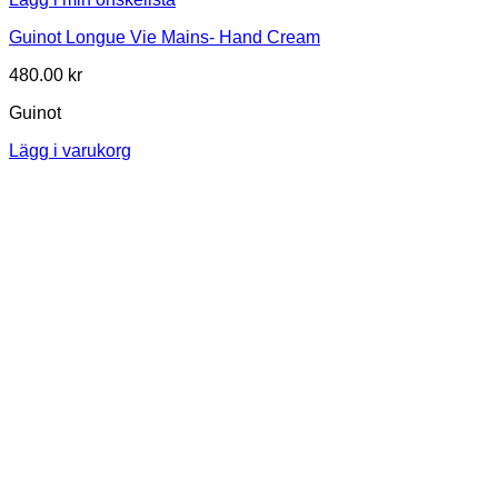
Guinot Longue Vie Mains- Hand Cream
480.00
kr
Guinot
Lägg i varukorg