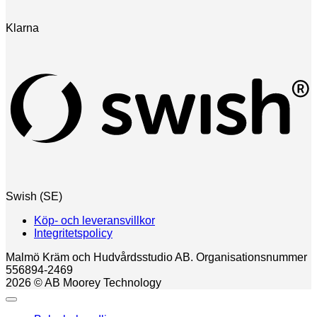
Klarna
Swish (SE)
Köp- och leveransvillkor
Integritetspolicy
Malmö Kräm och Hudvårdsstudio AB. Organisationsnummer
556894-2469
2026 © AB Moorey Technology