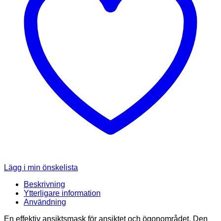
Lägg i min önskelista
Beskrivning
Ytterligare information
Användning
En effektiv ansiktsmask för ansiktet och ögonområdet. Den