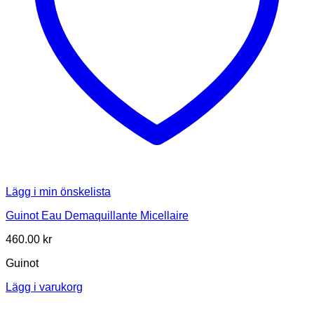
Lägg i min önskelista
Guinot Eau Demaquillante Micellaire
460.00
kr
Guinot
Lägg i varukorg