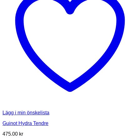
Lägg i min önskelista
Guinot Hydra Tendre
475.00
kr