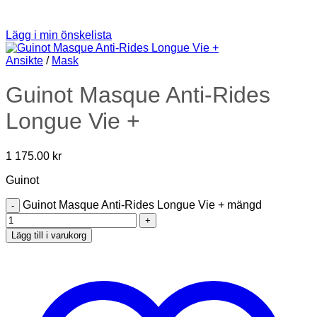
Lägg i min önskelista
Ansikte
/
Mask
Guinot Masque Anti-Rides
Longue Vie +
1 175.00
kr
Guinot
Guinot Masque Anti-Rides Longue Vie + mängd
Lägg till i varukorg