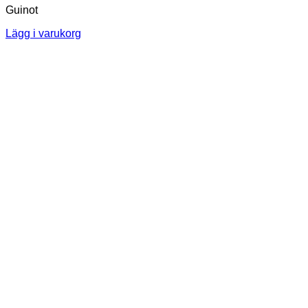
Guinot
Lägg i varukorg