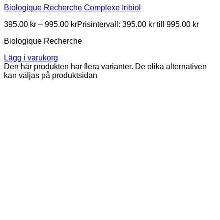
Biologique Recherche Complexe Iribiol
395.00
kr
–
995.00
kr
Prisintervall: 395.00 kr till 995.00 kr
Biologique Recherche
Lägg i varukorg
Den här produkten har flera varianter. De olika alternativen
kan väljas på produktsidan