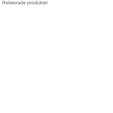
Relaterade produkter