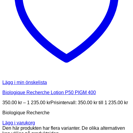
Lägg i min önskelista
Biologique Recherche Lotion P50 PIGM 400
350.00
kr
–
1 235.00
kr
Prisintervall: 350.00 kr till 1 235.00 kr
Biologique Recherche
Lägg i varukorg
Den här produkten har flera varianter. De olika alternativen