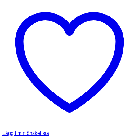
Lägg i min önskelista