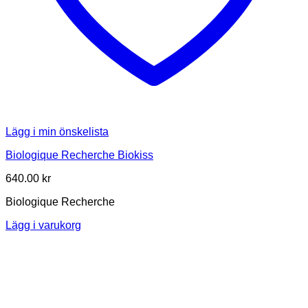
Lägg i min önskelista
Biologique Recherche Biokiss
640.00
kr
Biologique Recherche
Lägg i varukorg