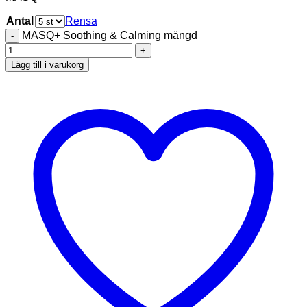
Antal
Rensa
MASQ+ Soothing & Calming mängd
Lägg till i varukorg