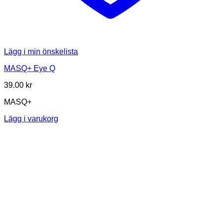
Lägg i min önskelista
MASQ+ Eye Q
39.00
kr
MASQ+
Lägg i varukorg