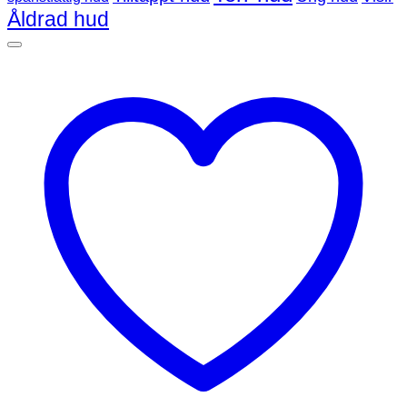
Åldrad hud