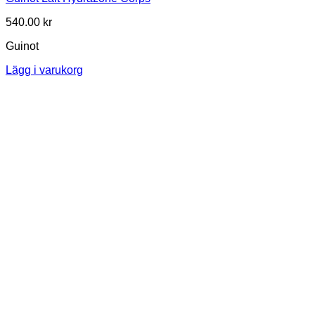
540.00
kr
Guinot
Lägg i varukorg