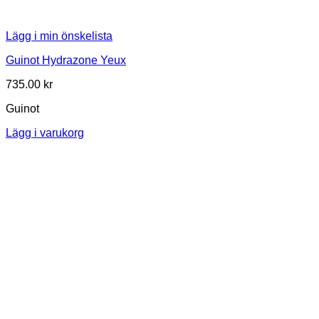
Lägg i min önskelista
Guinot Hydrazone Yeux
735.00
kr
Guinot
Lägg i varukorg