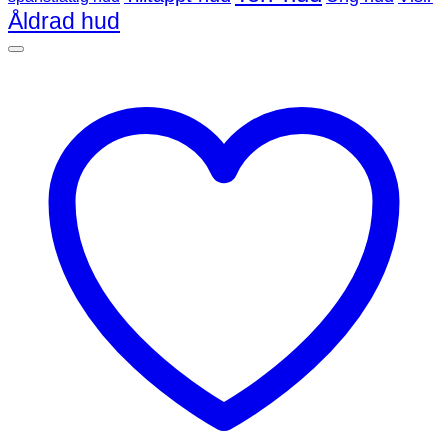
Åldrad hud