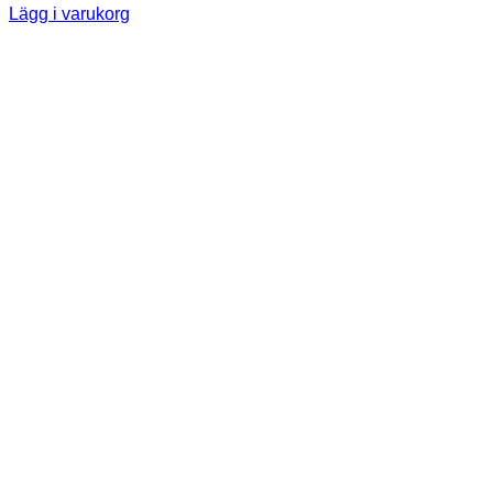
Lägg i varukorg