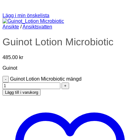
Lägg i min önskelista
Ansikte
/
Ansiktsvatten
Guinot Lotion Microbiotic
485.00
kr
Guinot
Guinot Lotion Microbiotic mängd
Lägg till i varukorg