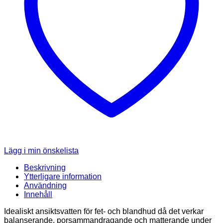
Lägg i min önskelista
Beskrivning
Ytterligare information
Användning
Innehåll
Idealiskt ansiktsvatten för fet- och blandhud då det verkar
balanserande, porsammandragande och matterande under