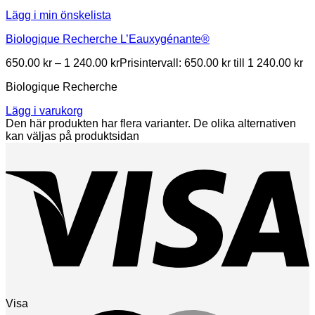
Lägg i min önskelista
Biologique Recherche L’Eauxygénante®
650.00
kr
–
1 240.00
kr
Prisintervall: 650.00 kr till 1 240.00 kr
Biologique Recherche
Lägg i varukorg
Den här produkten har flera varianter. De olika alternativen
kan väljas på produktsidan
Visa