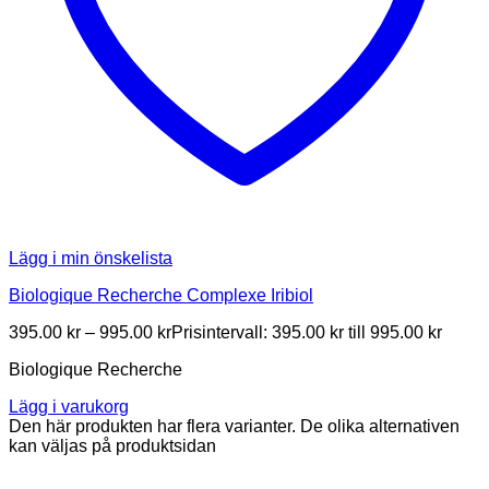
Lägg i min önskelista
Biologique Recherche Complexe Iribiol
395.00
kr
–
995.00
kr
Prisintervall: 395.00 kr till 995.00 kr
Biologique Recherche
Lägg i varukorg
Den här produkten har flera varianter. De olika alternativen
kan väljas på produktsidan