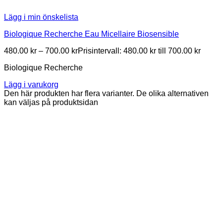
Lägg i min önskelista
Biologique Recherche Eau Micellaire Biosensible
480.00
kr
–
700.00
kr
Prisintervall: 480.00 kr till 700.00 kr
Biologique Recherche
Lägg i varukorg
Den här produkten har flera varianter. De olika alternativen
kan väljas på produktsidan