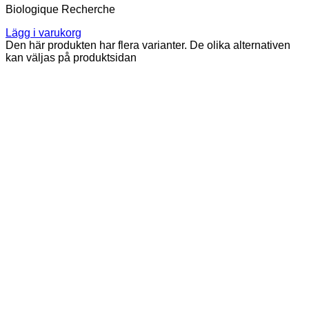
Biologique Recherche
Lägg i varukorg
Den här produkten har flera varianter. De olika alternativen
kan väljas på produktsidan