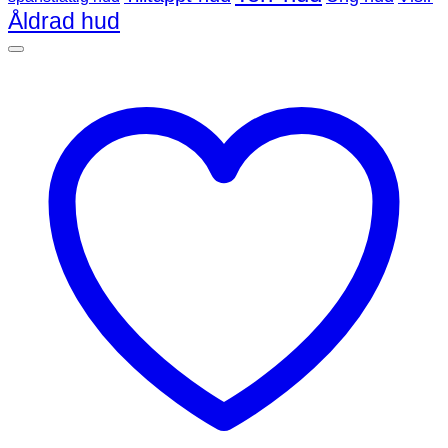
Åldrad hud