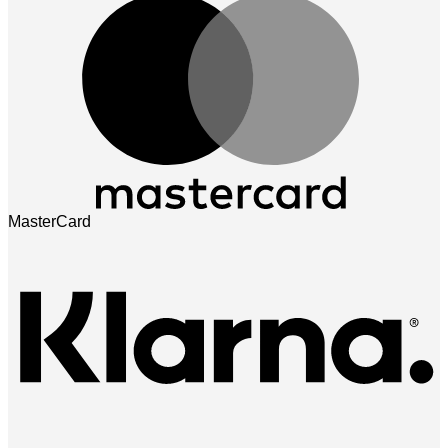
MasterCard