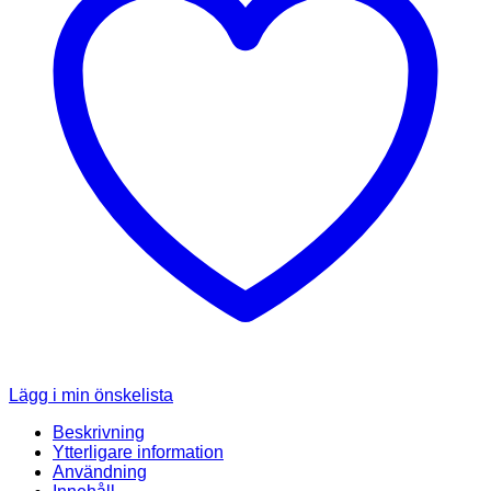
Lägg i min önskelista
Beskrivning
Ytterligare information
Användning