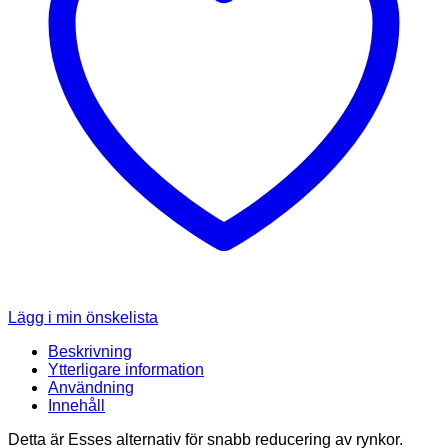
Lägg i min önskelista
Beskrivning
Ytterligare information
Användning
Innehåll
Detta är Esses alternativ för snabb reducering av rynkor.