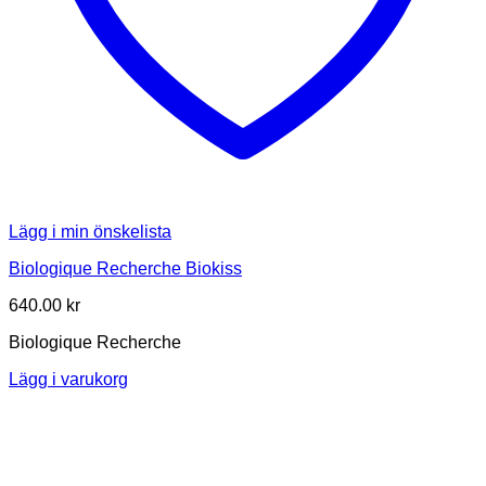
Lägg i min önskelista
Biologique Recherche Biokiss
640.00
kr
Biologique Recherche
Lägg i varukorg