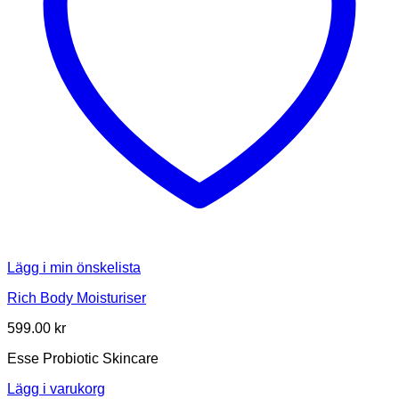
Lägg i min önskelista
Rich Body Moisturiser
599.00
kr
Esse Probiotic Skincare
Lägg i varukorg