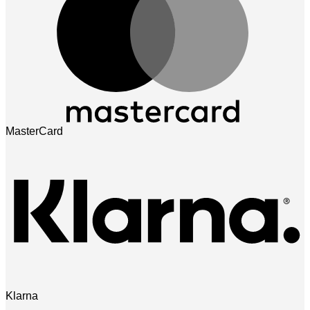
MasterCard
Klarna