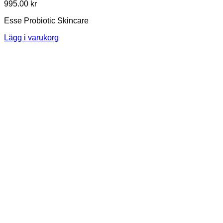
995.00
kr
Esse Probiotic Skincare
Lägg i varukorg