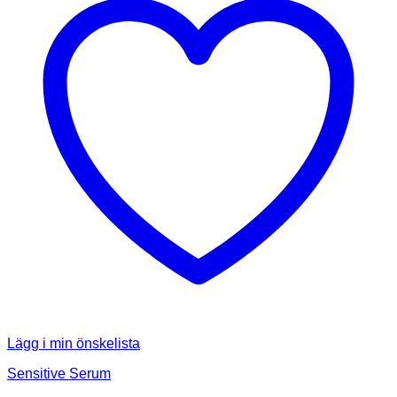
Lägg i min önskelista
Sensitive Serum