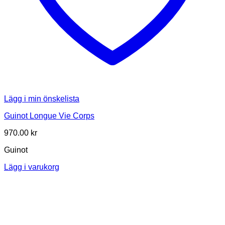
Lägg i min önskelista
Guinot Longue Vie Corps
970.00
kr
Guinot
Lägg i varukorg