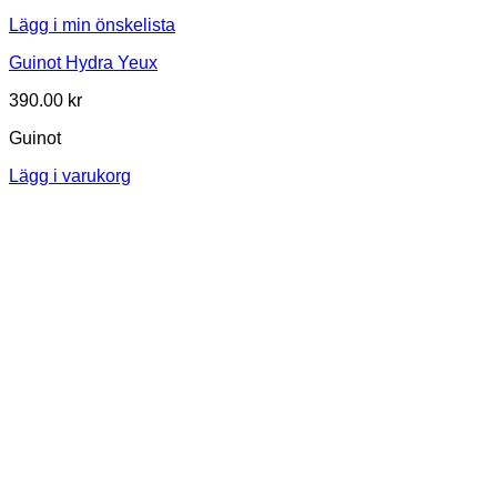
Lägg i min önskelista
Guinot Hydra Yeux
390.00
kr
Guinot
Lägg i varukorg