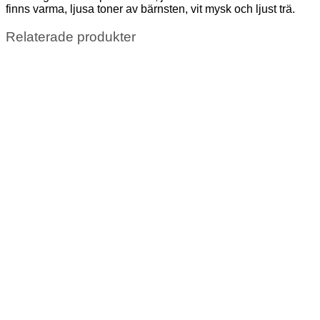
finns varma, ljusa toner av bärnsten, vit mysk och ljust trä.
Relaterade produkter