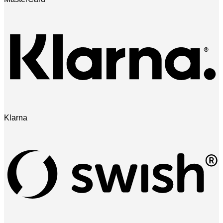
Klarna