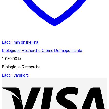
Lägg i min önskelista
Biologique Recherche Crème Dermopurifiante
1 080.00
kr
Biologique Recherche
Lägg i varukorg