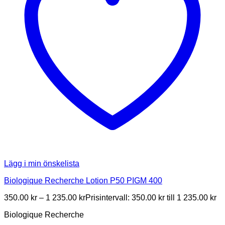
Lägg i min önskelista
Biologique Recherche Lotion P50 PIGM 400
350.00
kr
–
1 235.00
kr
Prisintervall: 350.00 kr till 1 235.00 kr
Biologique Recherche