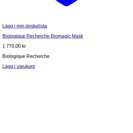
Lägg i min önskelista
Biologique Recherche Biomagic Mask
1 770.00
kr
Biologique Recherche
Lägg i varukorg