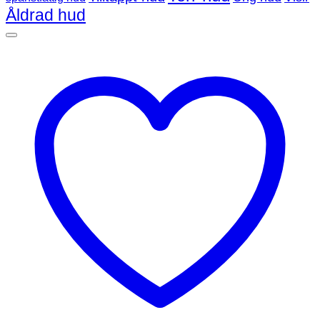
Åldrad hud