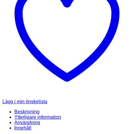
Lägg i min önskelista
Beskrivning
Ytterligare information
Användning
Innehåll