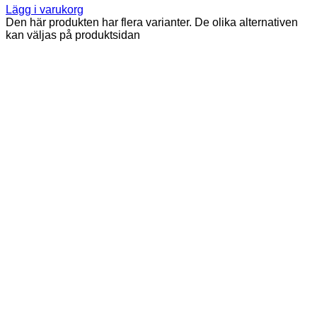
Lägg i varukorg
Den här produkten har flera varianter. De olika alternativen
kan väljas på produktsidan