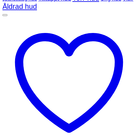
Åldrad hud