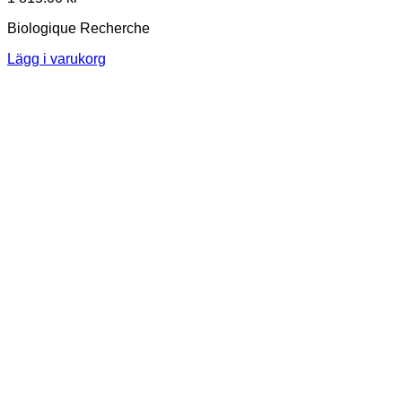
Biologique Recherche
Lägg i varukorg