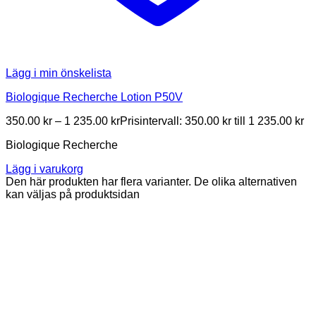
Lägg i min önskelista
Biologique Recherche Lotion P50V
350.00
kr
–
1 235.00
kr
Prisintervall: 350.00 kr till 1 235.00 kr
Biologique Recherche
Lägg i varukorg
Den här produkten har flera varianter. De olika alternativen
kan väljas på produktsidan