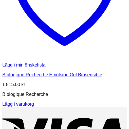
Lägg i min önskelista
Biologique Recherche Emulsion Gel Biosensible
1 815.00
kr
Biologique Recherche
Lägg i varukorg