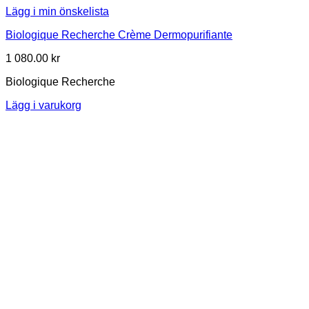
Lägg i min önskelista
Biologique Recherche Crème Dermopurifiante
1 080.00
kr
Biologique Recherche
Lägg i varukorg