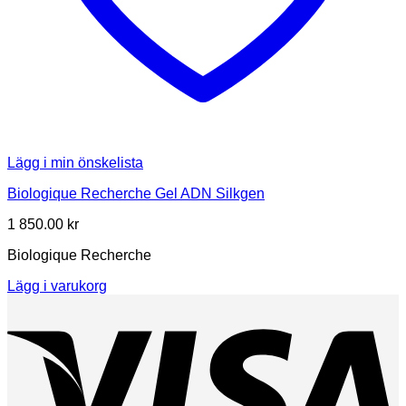
Lägg i min önskelista
Biologique Recherche Gel ADN Silkgen
1 850.00
kr
Biologique Recherche
Lägg i varukorg