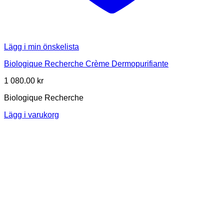
Lägg i min önskelista
Biologique Recherche Crème Dermopurifiante
1 080.00
kr
Biologique Recherche
Lägg i varukorg