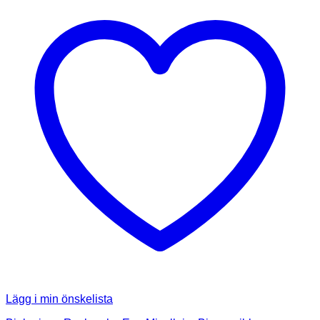
Lägg i min önskelista