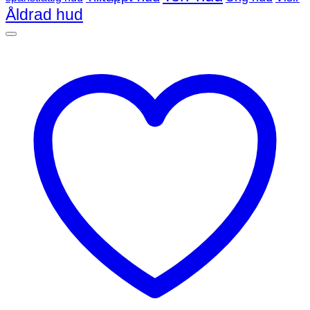
Åldrad hud