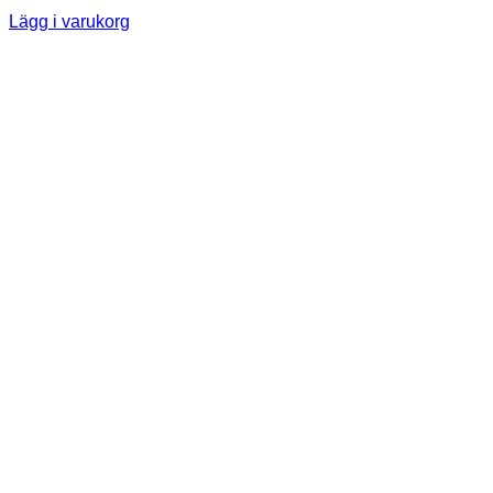
Lägg i varukorg