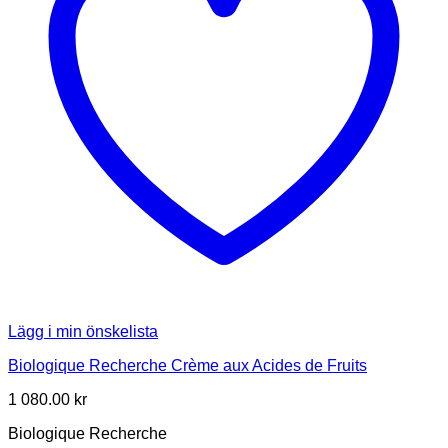
Lägg i min önskelista
Biologique Recherche Crème aux Acides de Fruits
1 080.00
kr
Biologique Recherche