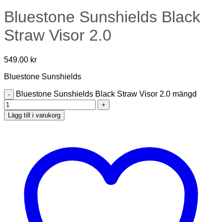
Bluestone Sunshields Black
Straw Visor 2.0
549.00
kr
Bluestone Sunshields
Bluestone Sunshields Black Straw Visor 2.0 mängd
Lägg till i varukorg