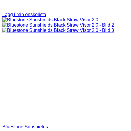
Lägg i min önskelista
Bluestone Sunshields