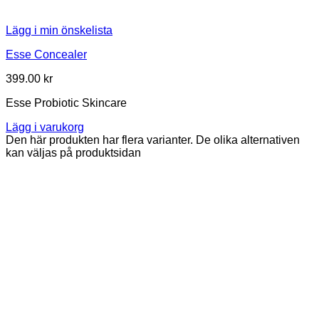
Lägg i min önskelista
Esse Concealer
399.00
kr
Esse Probiotic Skincare
Lägg i varukorg
Den här produkten har flera varianter. De olika alternativen
kan väljas på produktsidan