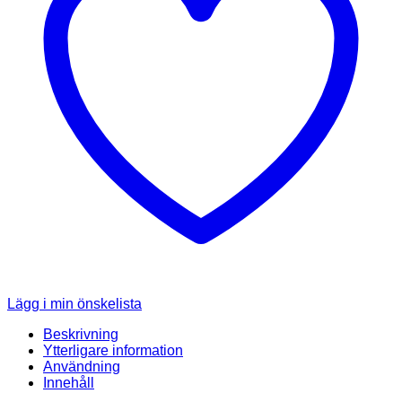
Lägg i min önskelista
Beskrivning
Ytterligare information
Användning
Innehåll