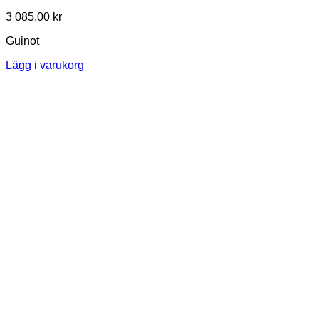
3 085.00
kr
Guinot
Lägg i varukorg