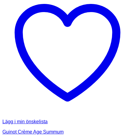
Lägg i min önskelista
Guinot Crème Age Summum