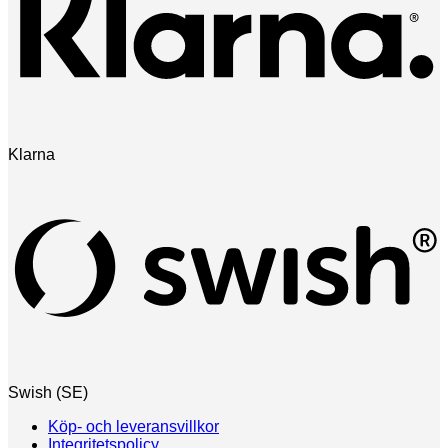
Klarna
Swish (SE)
Köp- och leveransvillkor
Integritetspolicy