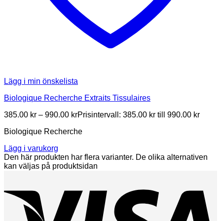
Lägg i min önskelista
Biologique Recherche Extraits Tissulaires
385.00
kr
–
990.00
kr
Prisintervall: 385.00 kr till 990.00 kr
Biologique Recherche
Lägg i varukorg
Den här produkten har flera varianter. De olika alternativen
kan väljas på produktsidan