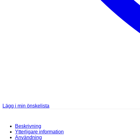
Lägg i min önskelista
Beskrivning
Ytterligare information
Användning