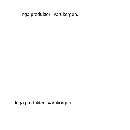
Inga produkter i varukorgen.
Inga produkter i varukorgen.