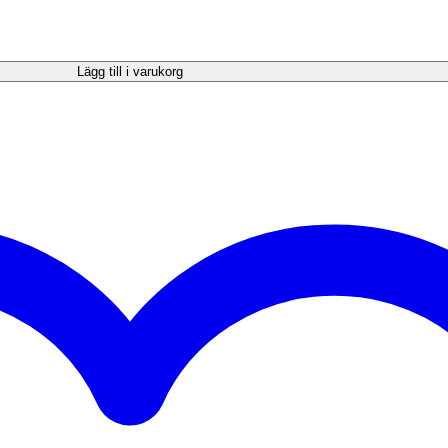
Lägg till i varukorg