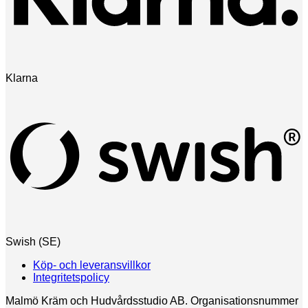
Klarna
Swish (SE)
Köp- och leveransvillkor
Integritetspolicy
Malmö Kräm och Hudvårdsstudio AB. Organisationsnummer