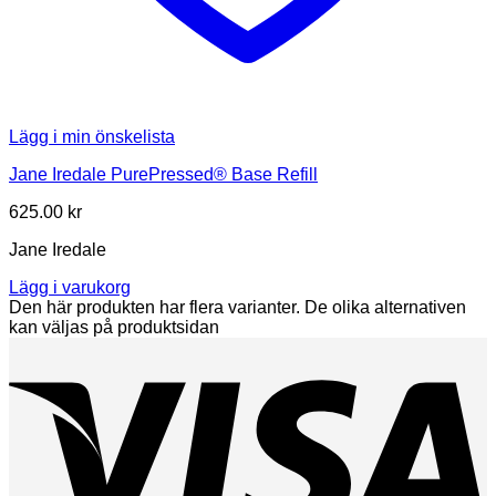
Lägg i min önskelista
Jane Iredale PurePressed® Base Refill
625.00
kr
Jane Iredale
Lägg i varukorg
Den här produkten har flera varianter. De olika alternativen
kan väljas på produktsidan