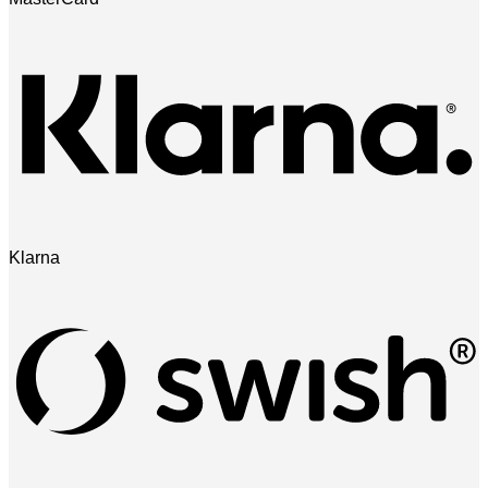
Klarna