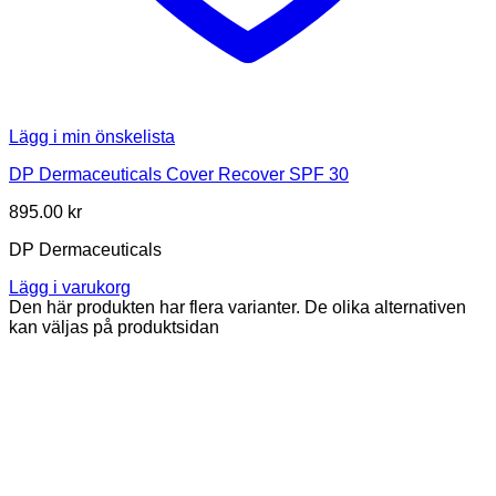
Lägg i min önskelista
DP Dermaceuticals Cover Recover SPF 30
895.00
kr
DP Dermaceuticals
Lägg i varukorg
Den här produkten har flera varianter. De olika alternativen
kan väljas på produktsidan