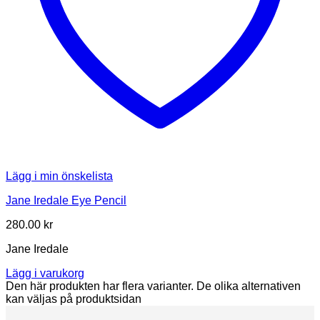
Lägg i min önskelista
Jane Iredale Eye Pencil
280.00
kr
Jane Iredale
Lägg i varukorg
Den här produkten har flera varianter. De olika alternativen
kan väljas på produktsidan