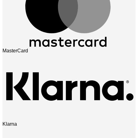
MasterCard
Klarna