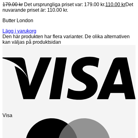
179.00
kr
Det ursprungliga priset var: 179.00 kr.
110.00
kr
Det
nuvarande priset är: 110.00 kr.
Butter London
Lägg i varukorg
Den här produkten har flera varianter. De olika alternativen
kan väljas på produktsidan
Visa