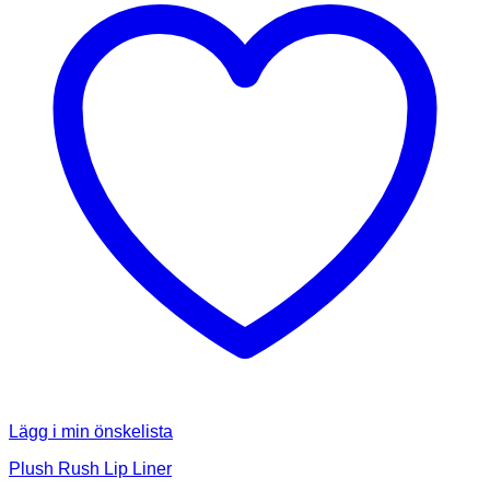
Lägg i min önskelista
Plush Rush Lip Liner