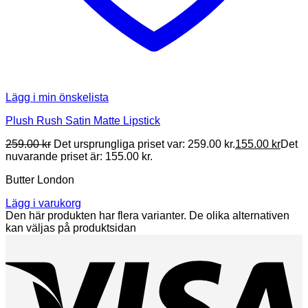
Lägg i min önskelista
Plush Rush Satin Matte Lipstick
259.00
kr
Det ursprungliga priset var: 259.00 kr.
155.00
kr
Det
nuvarande priset är: 155.00 kr.
Butter London
Lägg i varukorg
Den här produkten har flera varianter. De olika alternativen
kan väljas på produktsidan