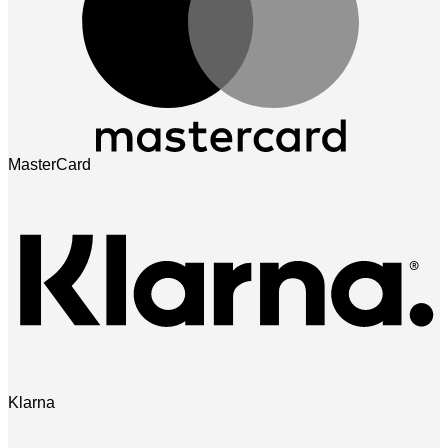
MasterCard
Klarna