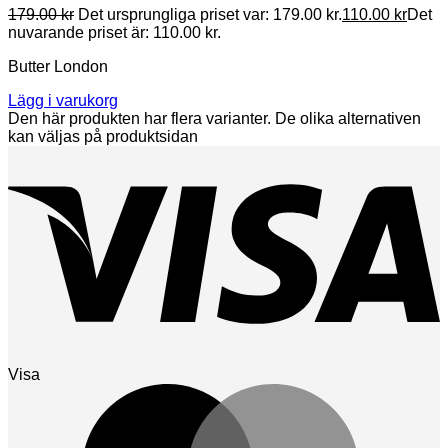
179.00
kr
Det ursprungliga priset var: 179.00 kr.
110.00
kr
Det
nuvarande priset är: 110.00 kr.
Butter London
Lägg i varukorg
Den här produkten har flera varianter. De olika alternativen
kan väljas på produktsidan
Visa