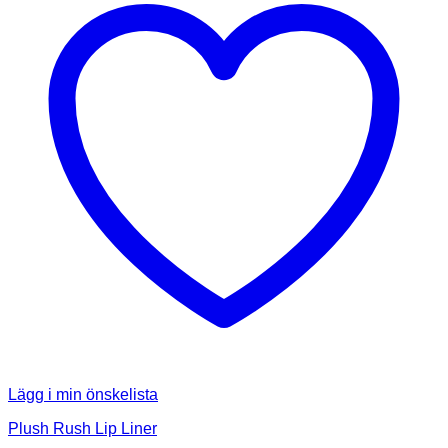
Lägg i min önskelista
Plush Rush Lip Liner