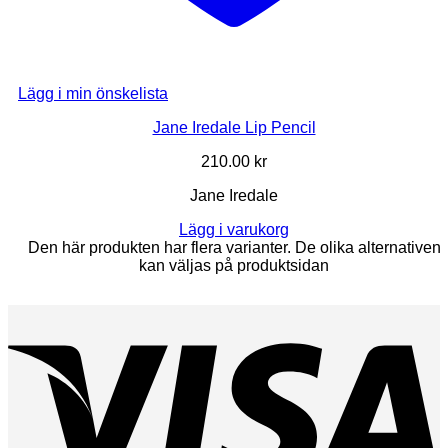
Lägg i min önskelista
Jane Iredale Lip Pencil
210.00
kr
Jane Iredale
Lägg i varukorg
Den här produkten har flera varianter. De olika alternativen
kan väljas på produktsidan