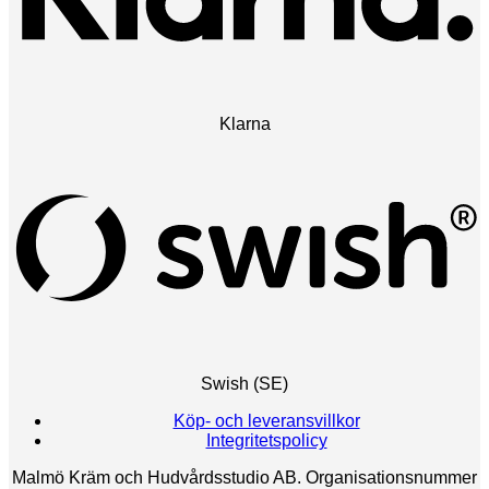
Klarna
Swish (SE)
Köp- och leveransvillkor
Integritetspolicy
Malmö Kräm och Hudvårdsstudio AB. Organisationsnummer