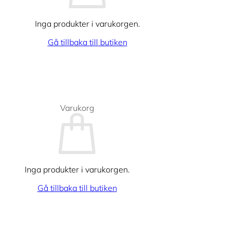
Inga produkter i varukorgen.
Gå tillbaka till butiken
Varukorg
Inga produkter i varukorgen.
Gå tillbaka till butiken