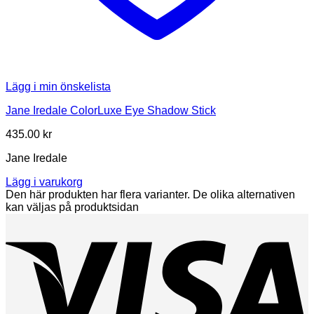
Lägg i min önskelista
Jane Iredale ColorLuxe Eye Shadow Stick
435.00
kr
Jane Iredale
Lägg i varukorg
Den här produkten har flera varianter. De olika alternativen
kan väljas på produktsidan