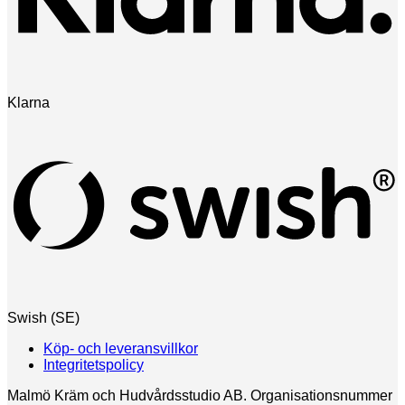
Klarna
Swish (SE)
Köp- och leveransvillkor
Integritetspolicy
Malmö Kräm och Hudvårdsstudio AB. Organisationsnummer