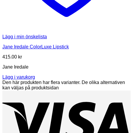
Lägg i min önskelista
Jane Iredale ColorLuxe Lipstick
415.00
kr
Jane Iredale
Lägg i varukorg
Den här produkten har flera varianter. De olika alternativen
kan väljas på produktsidan