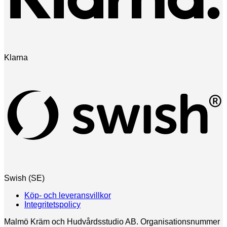
Klarna
Swish (SE)
Köp- och leveransvillkor
Integritetspolicy
Malmö Kräm och Hudvårdsstudio AB. Organisationsnummer