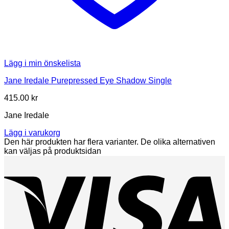
Lägg i min önskelista
Jane Iredale Purepressed Eye Shadow Single
415.00
kr
Jane Iredale
Lägg i varukorg
Den här produkten har flera varianter. De olika alternativen
kan väljas på produktsidan