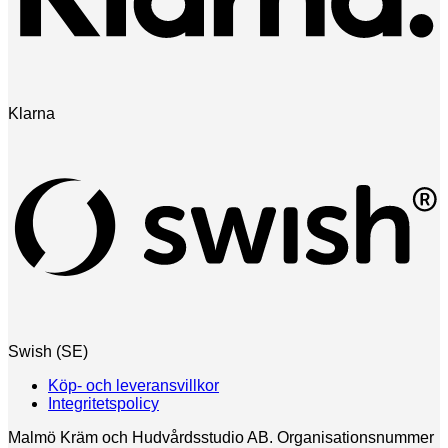
Klarna
Swish (SE)
Köp- och leveransvillkor
Integritetspolicy
Malmö Kräm och Hudvårdsstudio AB. Organisationsnummer