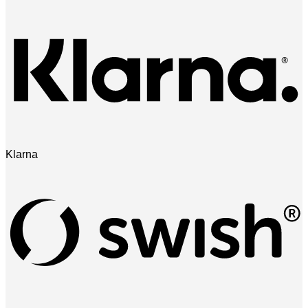
Klarna