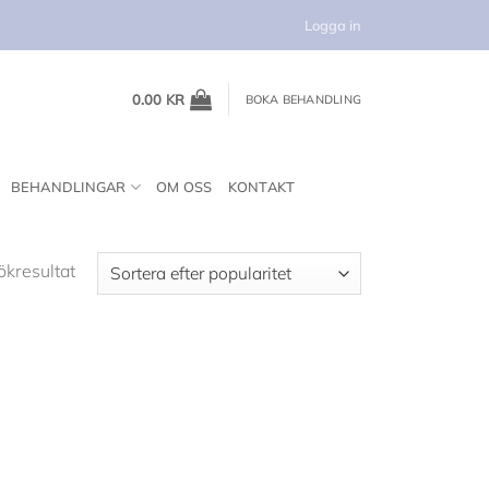
Logga in
0.00
KR
BOKA BEHANDLING
BEHANDLINGAR
OM OSS
KONTAKT
ökresultat