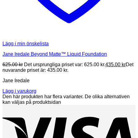
Lägg i min önskelista
Jane Iredale Beyond Matte™ Liquid Foundation
625.00
kr
Det ursprungliga priset var: 625.00 kr.
435.00
kr
Det
nuvarande priset är: 435.00 kr.
Jane Iredale
Lägg i varukorg
Den här produkten har flera varianter. De olika alternativen
kan väljas på produktsidan