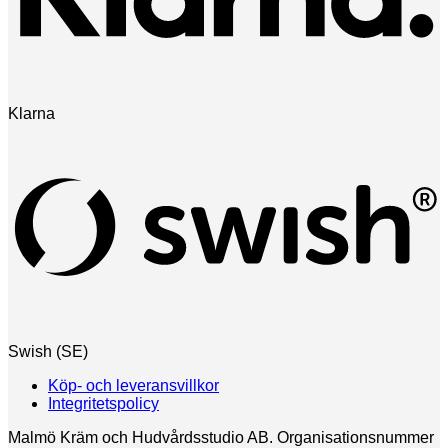
Klarna
Swish (SE)
Köp- och leveransvillkor
Integritetspolicy
Malmö Kräm och Hudvårdsstudio AB. Organisationsnummer