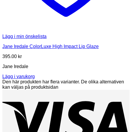
Lägg i min önskelista
Jane Iredale ColorLuxe High Impact Lip Glaze
395.00
kr
Jane Iredale
Lägg i varukorg
Den här produkten har flera varianter. De olika alternativen
kan väljas på produktsidan