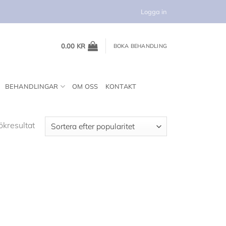
Logga in
0.00
KR
BOKA BEHANDLING
BEHANDLINGAR
OM OSS
KONTAKT
ökresultat