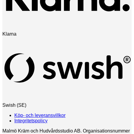
Klarna
Swish (SE)
Köp- och leveransvillkor
Integritetspolicy
Malmö Kräm och Hudvårdsstudio AB. Organisationsnummer