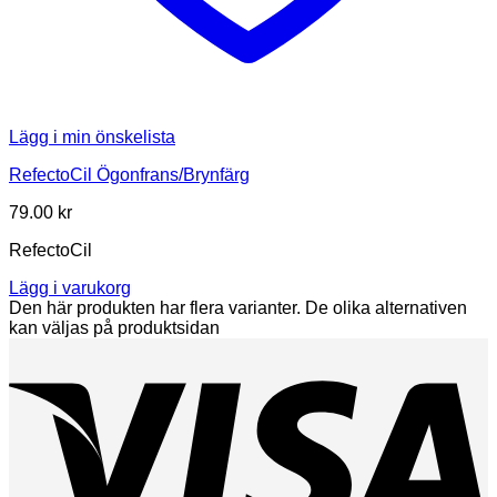
Lägg i min önskelista
RefectoCil Ögonfrans/Brynfärg
79.00
kr
RefectoCil
Lägg i varukorg
Den här produkten har flera varianter. De olika alternativen
kan väljas på produktsidan