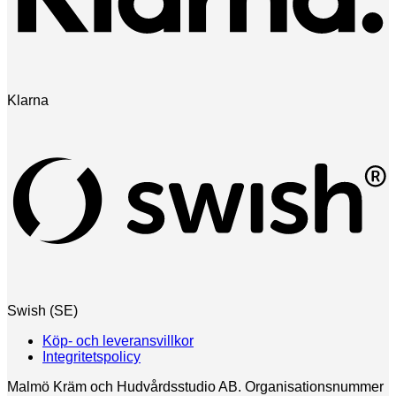
Klarna
Swish (SE)
Köp- och leveransvillkor
Integritetspolicy
Malmö Kräm och Hudvårdsstudio AB. Organisationsnummer