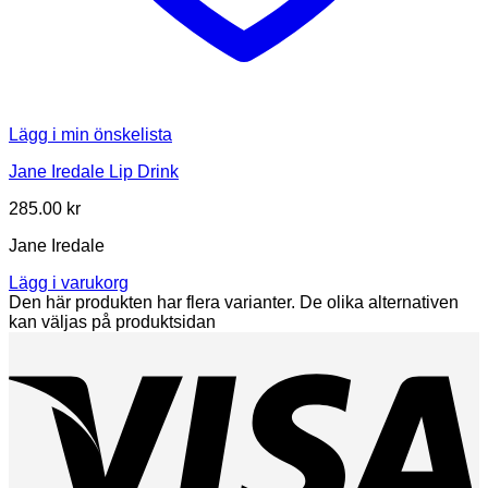
Lägg i min önskelista
Jane Iredale Lip Drink
285.00
kr
Jane Iredale
Lägg i varukorg
Den här produkten har flera varianter. De olika alternativen
kan väljas på produktsidan