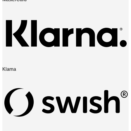
Klarna