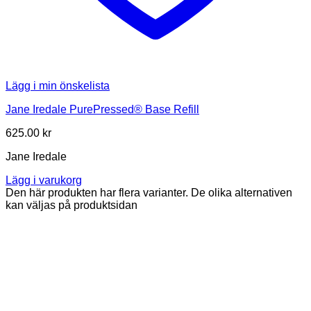
Lägg i min önskelista
Jane Iredale PurePressed® Base Refill
625.00
kr
Jane Iredale
Lägg i varukorg
Den här produkten har flera varianter. De olika alternativen
kan väljas på produktsidan