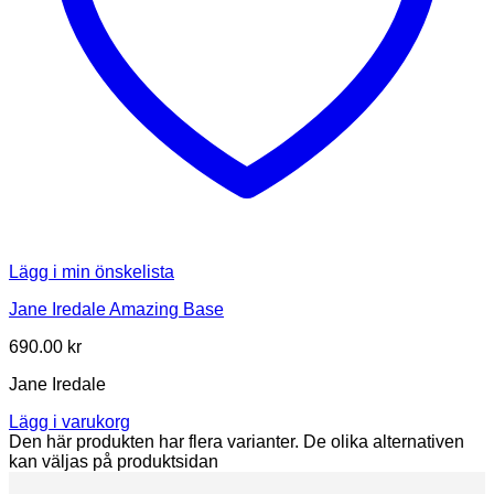
Lägg i min önskelista
Jane Iredale Amazing Base
690.00
kr
Jane Iredale
Lägg i varukorg
Den här produkten har flera varianter. De olika alternativen
kan väljas på produktsidan