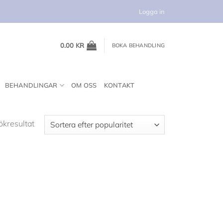
Logga in
0.00
KR
BOKA BEHANDLING
BEHANDLINGAR
OM OSS
KONTAKT
ökresultat