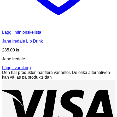
Lägg i min önskelista
Jane Iredale Lip Drink
285.00
kr
Jane Iredale
Lägg i varukorg
Den här produkten har flera varianter. De olika alternativen
kan väljas på produktsidan