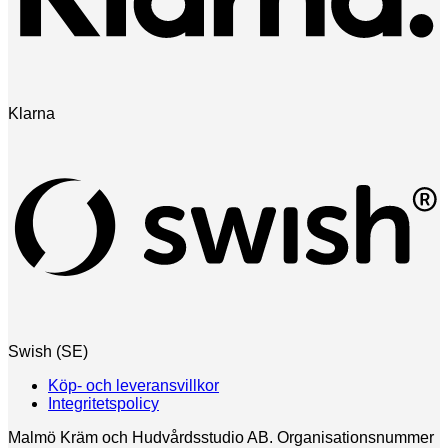
Klarna
Swish (SE)
Köp- och leveransvillkor
Integritetspolicy
Malmö Kräm och Hudvårdsstudio AB. Organisationsnummer