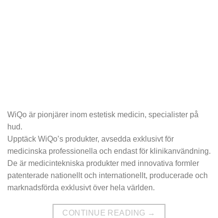
WiQo är pionjärer inom estetisk medicin, specialister på
hud.
Upptäck WiQo’s produkter, avsedda exklusivt för
medicinska professionella och endast för klinikanvändning.
De är medicintekniska produkter med innovativa formler
patenterade nationellt och internationellt, producerade och
marknadsförda exklusivt över hela världen.
CONTINUE READING
→