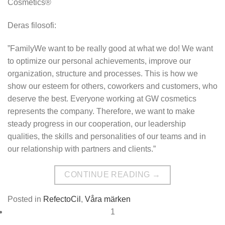
Cosmetics®
Deras filosofi:
”FamilyWe want to be really good at what we do! We want
to optimize our personal achievements, improve our
organization, structure and processes. This is how we
show our esteem for others, coworkers and customers, who
deserve the best. Everyone working at GW cosmetics
represents the company. Therefore, we want to make
steady progress in our cooperation, our leadership
qualities, the skills and personalities of our teams and in
our relationship with partners and clients.”
CONTINUE READING
→
Posted in
RefectoCil
,
Våra märken
1