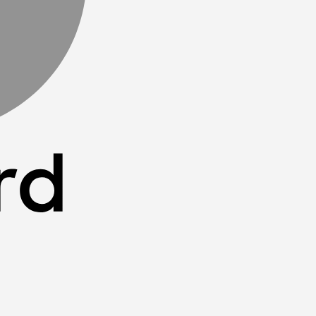
Klarna