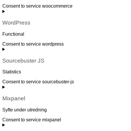
Consent to service woocommerce
WordPress
Functional
Consent to service wordpress
Sourcebuster JS
Statistics
Consent to service sourcebuster-js
Mixpanel
Syfte under utredning
Consent to service mixpanel