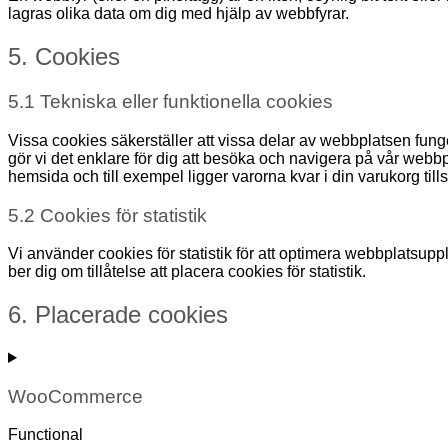
lagras olika data om dig med hjälp av webbfyrar.
5. Cookies
5.1 Tekniska eller funktionella cookies
Vissa cookies säkerställer att vissa delar av webbplatsen fung
gör vi det enklare för dig att besöka och navigera på vår web
hemsida och till exempel ligger varorna kvar i din varukorg til
5.2 Cookies för statistik
Vi använder cookies för statistik för att optimera webbplatsup
ber dig om tillåtelse att placera cookies för statistik.
6. Placerade cookies
WooCommerce
Functional