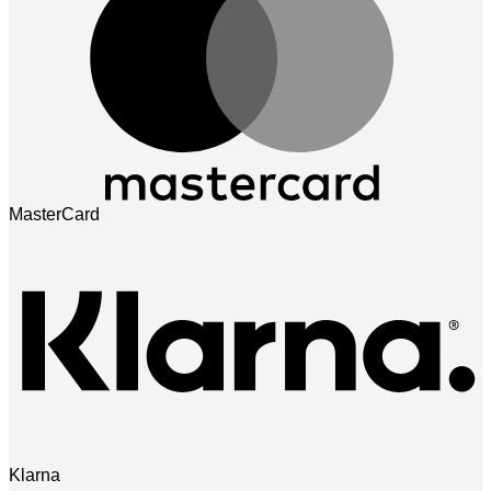
MasterCard
Klarna