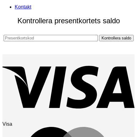
Kontakt
Kontrollera presentkortets saldo
Visa